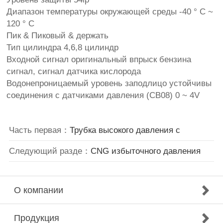
Диапазон температуры окружающей среды -40 ° C ~
120 ° C
Пик & Пиковый & держать
Тип цилиндра 4,6,8 цилиндр
Входной сигнал оригинальный впрыск бензина
сигнал, сигнал датчика кислорода
Водонепроницаемый уровень заподлицо устойчивы
соединения с датчиками давления (CB08) 0 ~ 4V
Часть первая：
Трубка высокого давления с
Следующий разде：
CNG избыточного давления
О компании
Продукция