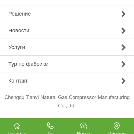
Решение
Новости
Услуги
Тур по фабрике
Контакт
Chengdu Tianyi Natural Gas Compressor Manufacturing
Co.,Ltd.
Главная
Tel
Вичат