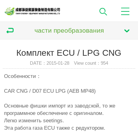
части преобразования
Комплект ECU / LPG CNG
DATE：2015-01-28 View count：
954
Особенности：
CAR CNG / D07 ECU LPG (AEB MP48)
Основные фишки импорт из заводской, то же
программное обеспечение с оригиналом.
Легко изменить seetings.
Эта работа газа ECU также с редуктором.