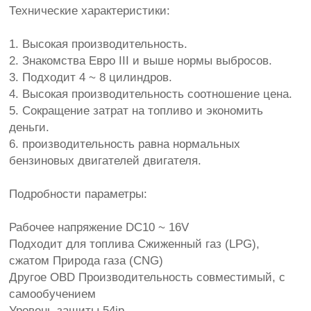
Технические характеристики:
1. Высокая производительность.
2. Знакомства Евро III и выше нормы выбросов.
3. Подходит 4 ~ 8 цилиндров.
4. Высокая производительность соотношение цена.
5. Сокращение затрат на топливо и экономить
деньги.
6. производительность равна нормальных
бензиновых двигателей двигателя.
Подробности параметры:
Рабочее напряжение DC10 ~ 16V
Подходит для топлива Сжиженный газ (LPG),
сжатом Природа газа (CNG)
Другое OBD Производительность совместимый, с
самообучением
Уровень защиты 54ip