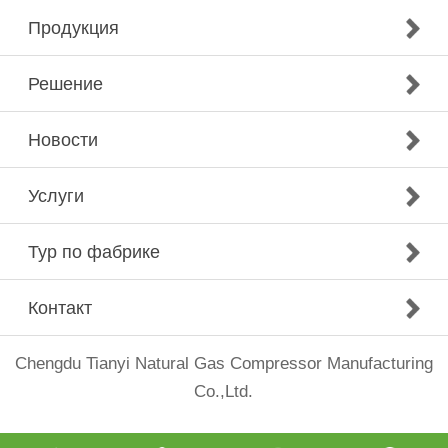
Продукция
Решение
Новости
Услуги
Тур по фабрике
Контакт
Chengdu Tianyi Natural Gas Compressor Manufacturing
Co.,Ltd.